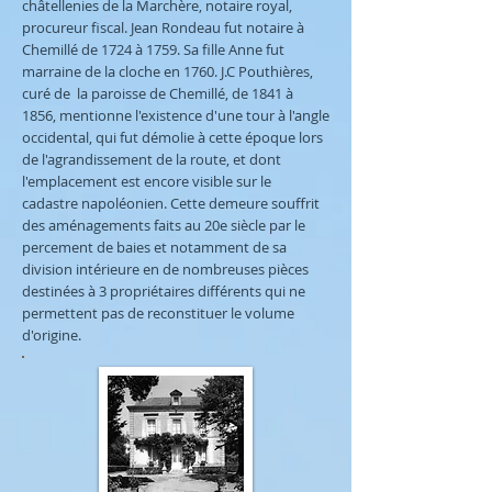
châtellenies de la Marchère, notaire royal,
procureur fiscal. Jean Rondeau fut notaire à
Chemillé de 1724 à 1759. Sa fille Anne fut
marraine de la cloche en 1760. J.C Pouthières,
curé de la paroisse de Chemillé, de 1841 à
1856, mentionne l'existence d'une tour à l'angle
occidental, qui fut démolie à cette époque lors
de l'agrandissement de la route, et dont
l'emplacement est encore visible sur le
cadastre napoléonien. Cette demeure souffrit
des aménagements faits au 20e siècle par le
percement de baies et notamment de sa
division intérieure en de nombreuses pièces
destinées à 3 propriétaires différents qui ne
permettent pas de reconstituer le volume
d'origine.