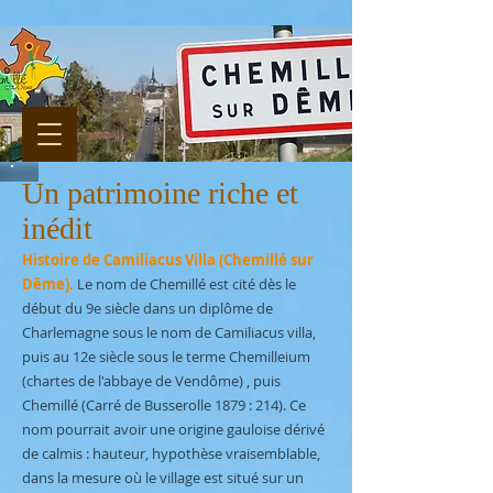
Un patrimoine riche et
inédit
Histoire de Camiliacus Villa (Chemillé sur
Dême).
Le nom de Chemillé est cité dès le
début du 9e siècle dans un diplôme de
Charlemagne sous le nom de Camiliacus villa,
puis au 12e siècle sous le terme Chemilleium
(chartes de l'abbaye de Vendôme) , puis
Chemillé (Carré de Busserolle 1879 : 214). Ce
nom pourrait avoir une origine gauloise dérivé
de calmis : hauteur, hypothèse vraisemblable,
dans la mesure où le village est situé sur un